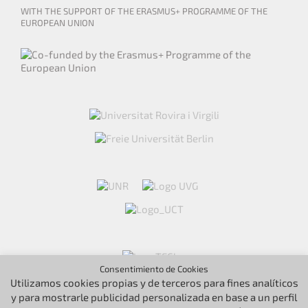
WITH THE SUPPORT OF THE ERASMUS+ PROGRAMME OF THE
EUROPEAN UNION
Consentimiento de Cookies
Utilizamos cookies propias y de terceros para fines analíticos
y para mostrarle publicidad personalizada en base a un perfil