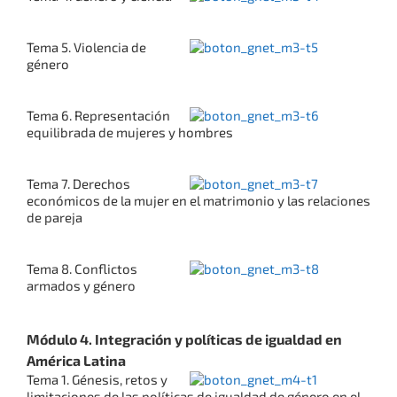
Tema 5. Violencia de
género
Tema 6. Representación
equilibrada de mujeres y hombres
Tema 7. Derechos
económicos de la mujer en el matrimonio y las relaciones
de pareja
Tema 8. Conflictos
armados y género
Módulo 4. Integración y políticas de igualdad en
América Latina
Tema 1. Génesis, retos y
limitaciones de las políticas de igualdad de género en el