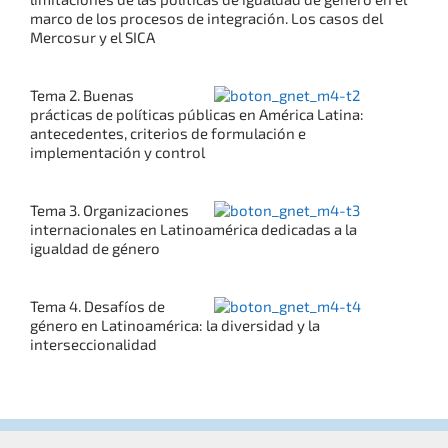
marco de los procesos de integración. Los casos del
Mercosur y el SICA
Tema 2. Buenas
prácticas de políticas públicas en América Latina:
antecedentes, criterios de formulación e
implementación y control
Tema 3. Organizaciones
internacionales en Latinoamérica dedicadas a la
igualdad de género
Tema 4. Desafíos de
género en Latinoamérica: la diversidad y la
interseccionalidad