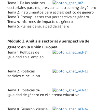
Tema 1. De las políticas
sectoriales para mujeres al mainstreaming de género
Tema 2. Instrumentos para el diagnóstico de género
Tema 3. Presupuestos con perspectiva de género
Tema 4. Informes de impacto de género
Tema 5. Planes de igualdad de género
Módulo 3. Análisis sectorial y perspectiva de
género en la Unión Europea
Tema 1. Políticas de
igualdad en el empleo
Tema 2. Políticas
sociales e inclusión
Tema 3. Políticas de
igualdad de género en el sistema educativo
Tema 4. Género y ciencia