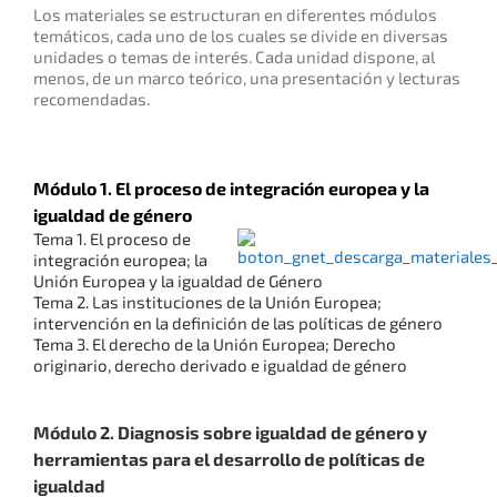
Los materiales se estructuran en diferentes módulos
temáticos, cada uno de los cuales se divide en diversas
unidades o temas de interés. Cada unidad dispone, al
menos, de un marco teórico, una presentación y lecturas
recomendadas.
Módulo 1. El proceso de integración europea y la
igualdad de género
Tema 1. El proceso de
integración europea; la
Unión Europea y la igualdad de Género
Tema 2. Las instituciones de la Unión Europea;
intervención en la definición de las políticas de género
Tema 3. El derecho de la Unión Europea; Derecho
originario, derecho derivado e igualdad de género
Módulo 2. Diagnosis sobre igualdad de género y
herramientas para el desarrollo de políticas de
igualdad