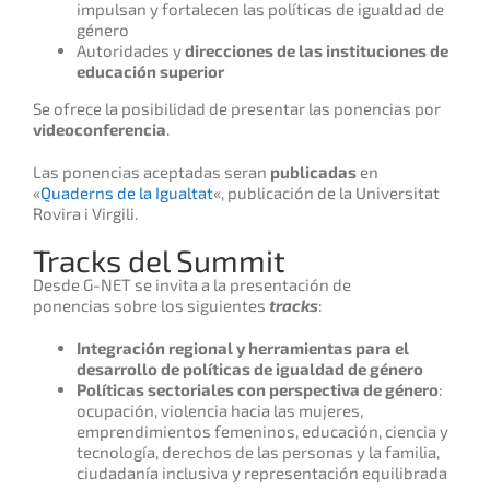
impulsan y fortalecen las políticas de igualdad de
género
Autoridades y
direcciones de las instituciones de
educación superior
Se ofrece la posibilidad de presentar las ponencias por
videoconferencia
.
Las ponencias aceptadas seran
publicadas
en
«
Quaderns de la Igualtat
«, publicación de la Universitat
Rovira i Virgili.
Tracks del Summit
Desde G-NET se invita a la presentación de
ponencias sobre los siguientes
tracks
:
Integración regional y herramientas para el
desarrollo de políticas de igualdad de género
Políticas sectoriales con perspectiva de género
:
ocupación, violencia hacia las mujeres,
emprendimientos femeninos, educación, ciencia y
tecnología, derechos de las personas y la familia,
ciudadanía inclusiva y representación equilibrada