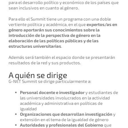
para el desarrollo político y económico de los países que
sean inclusivos en cuanto al género.
Para ello el Summit tiene un programa con una doble
vertiente política y académica, en el que
expertos/as en
género aportarán sus conocimientos sobre la
introducción de la perspectiva de género en la
elaboración de las políticas públicas y de las
estructuras universitarias
.
Además será también el espacio donde se presentarán
resultados de la red y sus productos.
A quién se dirige
G-NET Summit se dirige particularmente a:
Personal docente e investigador
y estudiantes de
las universidades involucrados en la actividad
académica y administrativa en políticas de
igualdad
Organizaciones que desarrollan investigación
y
extensión en el tema de la igualdad de género
Autoridades y profesionales del Gobierno
que