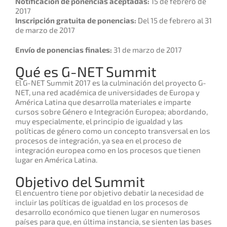
Notificación de ponencias aceptadas:
15 de febrero de
2017
Inscripción gratuita de ponencias:
Del 15 de febrero al 31
de marzo de 2017
Envío de ponencias finales:
31 de marzo de 2017
Qué es G-NET Summit
El G-NET Summit 2017 es la culminación del proyecto G-
NET, una red académica de universidades de Europa y
América Latina que desarrolla materiales e imparte
cursos sobre Género e Integración Europea; abordando,
muy especialmente, el principio de igualdad y las
políticas de género como un concepto transversal en los
procesos de integración, ya sea en el proceso de
integración europea como en los procesos que tienen
lugar en América Latina.
Objetivo del Summit
El encuentro tiene por objetivo debatir la necesidad de
incluir las políticas de igualdad en los procesos de
desarrollo económico que tienen lugar en numerosos
países para que, en última instancia, se sienten las bases