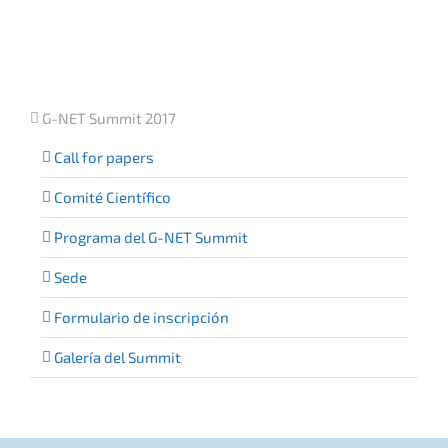
G-NET Summit 2017
Call for papers
Comité Científico
Programa del G-NET Summit
Sede
Formulario de inscripción
Galería del Summit