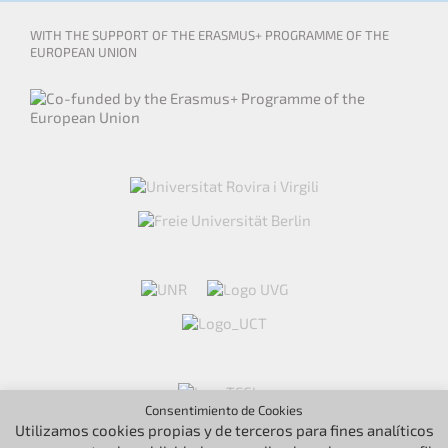
WITH THE SUPPORT OF THE ERASMUS+ PROGRAMME OF THE
EUROPEAN UNION
Consentimiento de Cookies
Utilizamos cookies propias y de terceros para fines analíticos