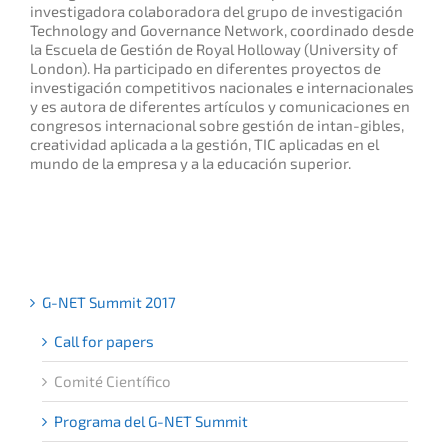
investigadora colaboradora del grupo de investigación
Technology and Governance Network, coordinado desde
la Escuela de Gestión de Royal Holloway (University of
London). Ha participado en diferentes proyectos de
investigación competitivos nacionales e internacionales
y es autora de diferentes artículos y comunicaciones en
congresos internacional sobre gestión de intan-gibles,
creatividad aplicada a la gestión, TIC aplicadas en el
mundo de la empresa y a la educación superior.
G-NET Summit 2017
Call for papers
Comité Científico
Programa del G-NET Summit