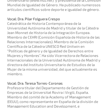
Universitario (www.fisu.net) y presidenta de la Comisión
Mundial de Igualdad de Género. Ha publicado numerosos
artículos científicos sobre deporte e igualdad de género.
Vocal: Dra. Pilar Folguera Crespo
Catedrática de Historia Contemporánea de la
Universidad Autónoma de Madrid y titular de la Cátedra
Jean Monnet de Historia de la Integración Europea.
Miembro de CEHRI (Comisión Española de Historia de las
Relaciones Internacionales). Miembro de la Comisión
Científica de la Cátedra UNESCO Red Unitwin en
“Políticas de género y de Igualdad de Derechos entre
Mujeres y Hombres”. Ha sido Vicerrectora de Relaciones
Internacionales de la Universidad Autónoma de Madrid y
directora del Instituto Universitario de Estudios de la
Mujer de la misma universidad, del que actualmente es
miembro.
Vocal: Dra. Teresa Torres-Coronas
Profesora titular del Departamento de Gestión de
Empresas de la Universitat Rovira i Virgili, España.
Miembro del comité de la Academy of Management
(EEUU), como representante en España de la división de
Management Education and Development, e