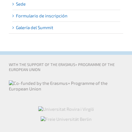
Sede
Formulario de inscripción
Galería del Summit
WITH THE SUPPORT OF THE ERASMUS+ PROGRAMME OF THE
EUROPEAN UNION