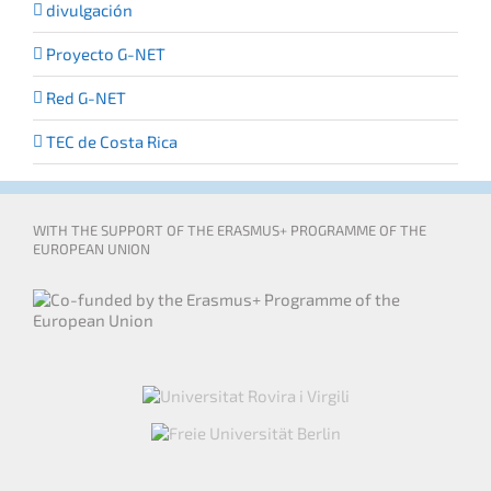
divulgación
Proyecto G-NET
Red G-NET
TEC de Costa Rica
WITH THE SUPPORT OF THE ERASMUS+ PROGRAMME OF THE
EUROPEAN UNION