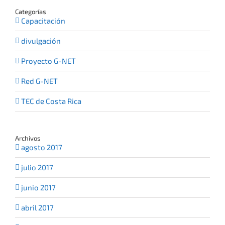
Categorías
Capacitación
divulgación
Proyecto G-NET
Red G-NET
TEC de Costa Rica
Archivos
agosto 2017
julio 2017
junio 2017
abril 2017