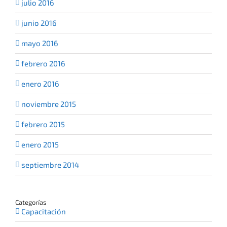
julio 2016
junio 2016
mayo 2016
febrero 2016
enero 2016
noviembre 2015
febrero 2015
enero 2015
septiembre 2014
Categorías
Capacitación