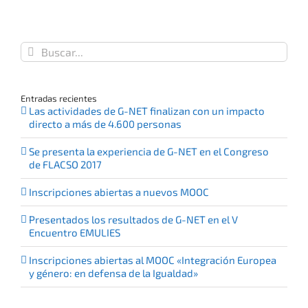
Buscar:
Entradas recientes
Las actividades de G-NET finalizan con un impacto
directo a más de 4.600 personas
Se presenta la experiencia de G-NET en el Congreso
de FLACSO 2017
Inscripciones abiertas a nuevos MOOC
Presentados los resultados de G-NET en el V
Encuentro EMULIES
Inscripciones abiertas al MOOC «Integración Europea
y género: en defensa de la Igualdad»