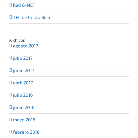
Red G-NET
TEC de Costa Rica
Archivos
agosto 2017
julio 2017
junio 2017
abril 2017
julio 2016
junio 2016
mayo 2016
febrero 2016