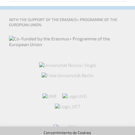
WITH THE SUPPORT OF THE ERASMUS+ PROGRAMME OF THE
EUROPEAN UNION
Consentimiento de Cookies