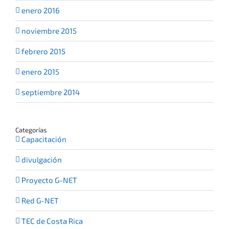
enero 2016
noviembre 2015
febrero 2015
enero 2015
septiembre 2014
Categorías
Capacitación
divulgación
Proyecto G-NET
Red G-NET
TEC de Costa Rica