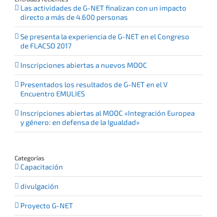
Las actividades de G-NET finalizan con un impacto
directo a más de 4.600 personas
Se presenta la experiencia de G-NET en el Congreso
de FLACSO 2017
Inscripciones abiertas a nuevos MOOC
Presentados los resultados de G-NET en el V
Encuentro EMULIES
Inscripciones abiertas al MOOC «Integración Europea
y género: en defensa de la Igualdad»
Categorías
Capacitación
divulgación
Proyecto G-NET