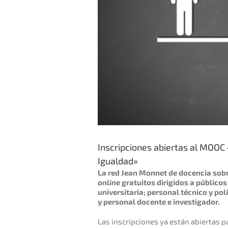
Inscripciones abiertas al MOOC 
Igualdad»
La red Jean Monnet de docencia sob
online
gratuitos dirigidos a público
universitaria; personal técnico y po
y personal docente e investigador.
Las inscripciones ya están abiertas pa