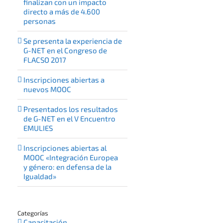
finalizan con un impacto
directo a más de 4.600
personas
Se presenta la experiencia de
G-NET en el Congreso de
FLACSO 2017
Inscripciones abiertas a
nuevos MOOC
Presentados los resultados
de G-NET en el V Encuentro
EMULIES
Inscripciones abiertas al
MOOC «Integración Europea
y género: en defensa de la
Igualdad»
Categorías
Capacitación