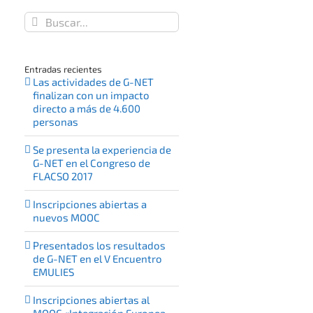
Buscar:
Entradas recientes
Las actividades de G-NET
finalizan con un impacto
directo a más de 4.600
personas
Se presenta la experiencia de
G-NET en el Congreso de
FLACSO 2017
Inscripciones abiertas a
nuevos MOOC
Presentados los resultados
de G-NET en el V Encuentro
EMULIES
Inscripciones abiertas al