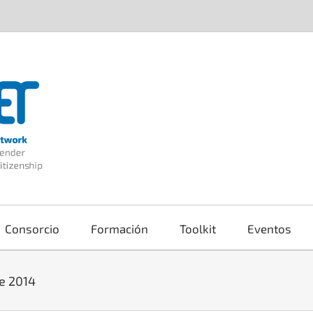
Consorcio
Formación
Toolkit
Eventos
e 2014