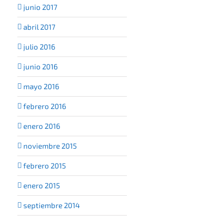
junio 2017
abril 2017
julio 2016
junio 2016
mayo 2016
febrero 2016
enero 2016
noviembre 2015
febrero 2015
enero 2015
septiembre 2014