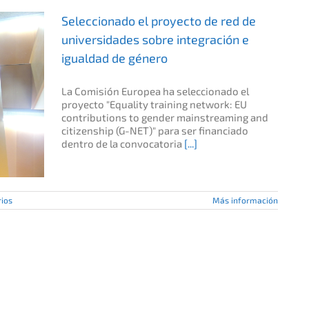
Seleccionado el proyecto de red de
universidades sobre integración e
igualdad de género
La Comisión Europea ha seleccionado el
proyecto "Equality training network: EU
contributions to gender mainstreaming and
citizenship (G-NET)" para ser financiado
dentro de la convocatoria
[...]
ios
Más información